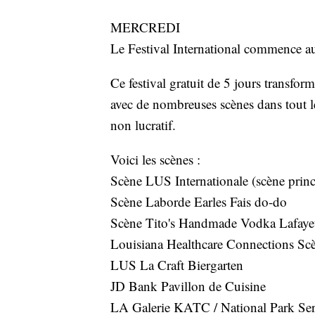
MERCREDI
Le Festival International commence au
Ce festival gratuit de 5 jours transfor
avec de nombreuses scènes dans tout le 
non lucratif.
Voici les scènes :
Scène LUS Internationale (scène princ
Scène Laborde Earles Fais do-do
Scène Tito's Handmade Vodka Lafaye
Louisiana Healthcare Connections Scè
LUS La Craft Biergarten
JD Bank Pavillon de Cuisine
LA Galerie KATC / National Park Ser