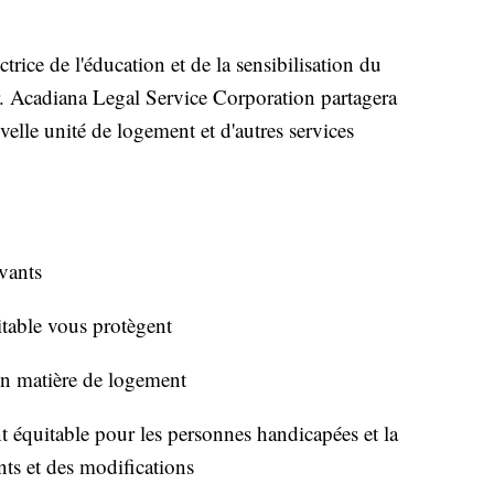
trice de l'éducation et de la sensibilisation du
. Acadiana Legal Service Corporation partagera
elle unité de logement et d'autres services
ivants
table vous protègent
en matière de logement
t équitable pour les personnes handicapées et la
s et des modifications