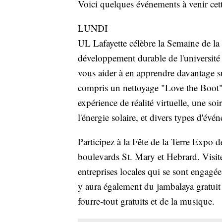
Voici quelques événements à venir cet
LUNDI
UL Lafayette célèbre la Semaine de la 
développement durable de l'université
vous aider à en apprendre davantage s
compris un nettoyage "Love the Boot"
expérience de réalité virtuelle, une soi
l'énergie solaire, et divers types d'év
Participez à la Fête de la Terre Expo d
boulevards St. Mary et Hebrard. Visite
entreprises locales qui se sont engagée
y aura également du jambalaya gratuit
fourre-tout gratuits et de la musique.