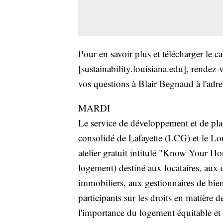
Pour en savoir plus et télécharger le 
[sustainability.louisiana.edu], rendez-v
vos questions à Blair Begnaud à l'adr
MARDI
Le service de développement et de p
consolidé de Lafayette (LCG) et le Lo
atelier gratuit intitulé "Know Your H
logement) destiné aux locataires, aux 
immobiliers, aux gestionnaires de biens
participants sur les droits en matière 
l'importance du logement équitable et 