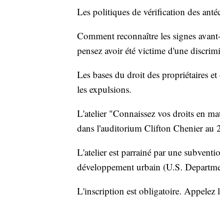
Les politiques de vérification des anté
Comment reconnaître les signes avant-c
pensez avoir été victime d'une discrim
Les bases du droit des propriétaires et 
les expulsions.
L'atelier "Connaissez vos droits en ma
dans l'auditorium Clifton Chenier au 
L'atelier est parrainé par une subvent
développement urbain (U.S. Departm
L'inscription est obligatoire. Appelez