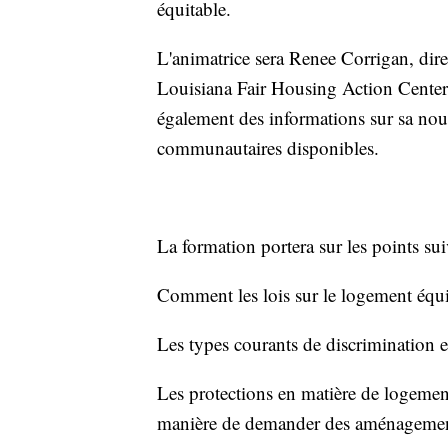
équitable.
L'animatrice sera Renee Corrigan, direc
Louisiana Fair Housing Action Center
également des informations sur sa nouv
communautaires disponibles.
La formation portera sur les points su
Comment les lois sur le logement équi
Les types courants de discrimination 
Les protections en matière de logemen
manière de demander des aménagement