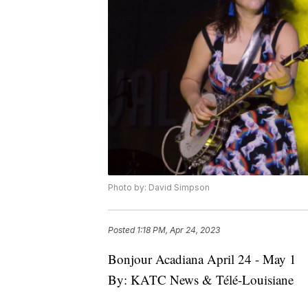
Photo by: David Simpson
Posted
1:18 PM, Apr 24, 2023
Bonjour Acadiana April 24 - May 1
By: KATC News & Télé-Louisiane