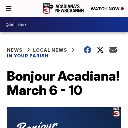
WATCH NOW
NEWS
LOCAL NEWS
IN YOUR PARISH
Bonjour Acadiana!
March 6 - 10