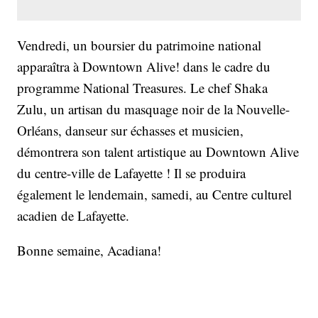
Vendredi, un boursier du patrimoine national
apparaîtra à Downtown Alive! dans le cadre du
programme National Treasures. Le chef Shaka
Zulu, un artisan du masquage noir de la Nouvelle-
Orléans, danseur sur échasses et musicien,
démontrera son talent artistique au Downtown Alive
du centre-ville de Lafayette ! Il se produira
également le lendemain, samedi, au Centre culturel
acadien de Lafayette.
Bonne semaine, Acadiana!