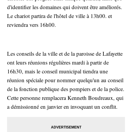
d'identifier les domaines qui doivent être améliorés.
Le chariot partira de l'hôtel de ville à 13h00. et
reviendra vers 16h00.
Les conseils de la ville et de la paroisse de Lafayette
ont leurs réunions régulières mardi à partir de
16h30, mais le conseil municipal tiendra une
réunion spéciale pour nommer quelqu'un au conseil
de la fonction publique des pompiers et de la police.
Cette personne remplacera Kenneth Boudreaux, qui
a démissionné en janvier en invoquant un conflit.