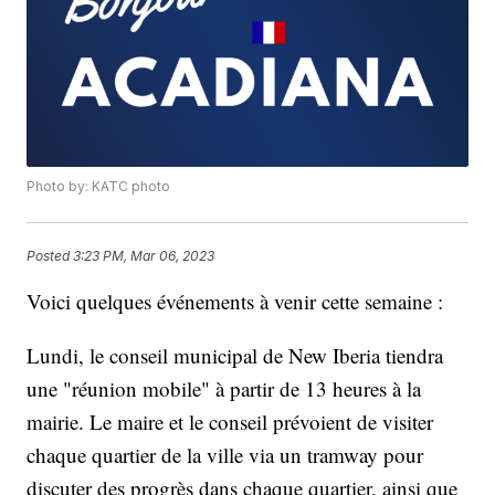
Photo by: KATC photo
Posted
3:23 PM, Mar 06, 2023
Voici quelques événements à venir cette semaine :
Lundi, le conseil municipal de New Iberia tiendra
une "réunion mobile" à partir de 13 heures à la
mairie. Le maire et le conseil prévoient de visiter
chaque quartier de la ville via un tramway pour
discuter des progrès dans chaque quartier, ainsi que