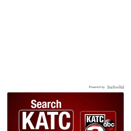
Powered by